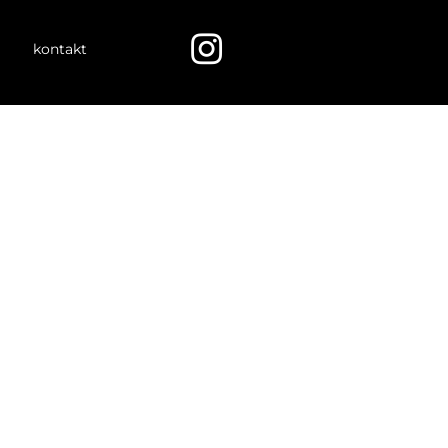
instagram
kontakt